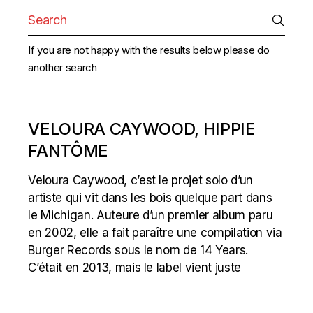
Search
for:
If you are not happy with the results below please do
another search
VELOURA CAYWOOD, HIPPIE
FANTÔME
Veloura Caywood, c’est le projet solo d’un
artiste qui vit dans les bois quelque part dans
le Michigan. Auteure d’un premier album paru
en 2002, elle a fait paraître une compilation via
Burger Records sous le nom de 14 Years.
C’était en 2013, mais le label vient juste